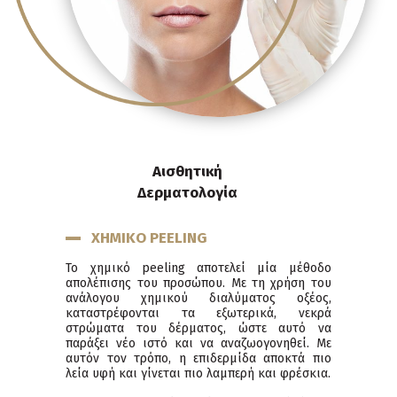
Αισθητική
Δερματολογία
ΧΗΜΙΚΟ PEELING
Το χημικό peeling αποτελεί μία μέθοδο
απολέπισης του προσώπου. Με τη χρήση του
ανάλογου χημικού διαλύματος οξέος,
καταστρέφονται τα εξωτερικά, νεκρά
στρώματα του δέρματος, ώστε αυτό να
παράξει νέο ιστό και να αναζωογονηθεί. Με
αυτόν τον τρόπο, η επιδερμίδα αποκτά πιο
λεία υφή και γίνεται πιο λαμπερή και φρέσκια.