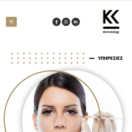
ΥΠΗΡΕΣΙΕΣ