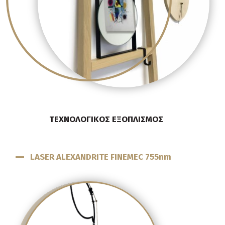
ΤΕΧΝΟΛΟΓΙΚΟΣ ΕΞΟΠΛΙΣΜΟΣ
LASER ALEXANDRITE FINEMEC 755nm