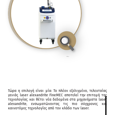
click
to enlarge
Τώρα η επιλογή είναι μία: Το πλέον εξελιγμένο, τελευταίας
γενιάς laser alexandrite FineMEC αποτελεί την επιτομή της
τεχνολογίας και θέτει νέα δεδομένα στα μηχανήματα laser
alexandrite, ενσωματώνοντας τις πιο σύγχρονες και
καινοτόμες τεχνολογίες από τον κλάδο των laser.