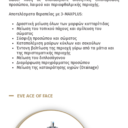
προσώπου, λαιμού και περιοφθαλμικής περιοχής.
Αποτελέσματα θεραπείας με 3-ΜΑΧPLUS:
Δραστική μείωση όλων των μορφών κυτταρίτιδας
Μείωση του τοπικού πάχους και σμίλευση του
σώματος
Σύσφιξη προσώπου και σώματος
Καταπολέμιση μαύρων κύκλων και σακούλων
Έντονη βελτίωση της περιοχή γύρω από τα μάτια και
της περιστοματικής περιοχής
Μείωση του διπλοσάγονου
Διαμόρφωση περιγράμματος προσώπου
Μείωση της κατακράτησης υγρών (Drainage)
EVE ACE OF FACE