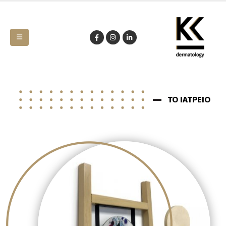
ΤΟ ΙΑΤΡΕΙΟ