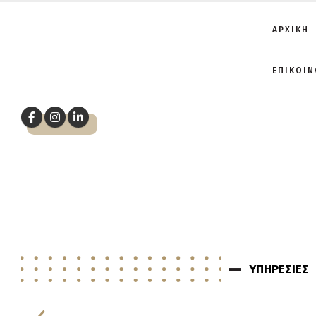
ΑΡΧΙΚΗ
ΕΠΙΚΟΙΝ
ΥΠΗΡΕΣΙΕΣ