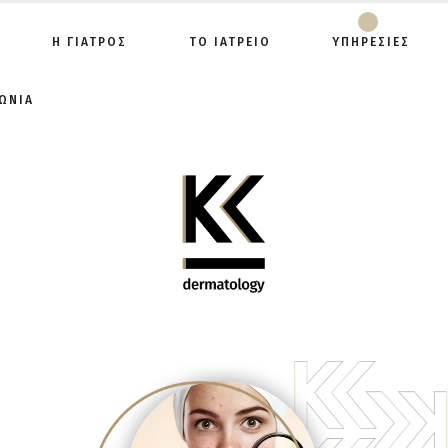
Η ΓΙΑΤΡΟΣ
ΤΟ ΙΑΤΡΕΙΟ
ΥΠΗΡΕΣΙΕΣ
ΩΝΙΑ