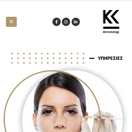
ΥΠΗΡΕΣΙΕΣ