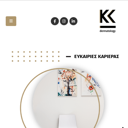
ΕΥΚΑΙΡΙΕΣ ΚΑΡΙΕΡΑΣ