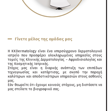
Γίνετε μέλος της ομάδας μας
Η KKDermatology είναι ένα υπερσύγχρονο δερματολογικό
ιατρείο που προσφέρει ολοκληρωμένες υπηρεσίες στους
τομείς της Κλινικής Δερματολογίας – Αφροδισιολογίας και
της Κοσμητικής Ιατρικής.
Στόχος μας είναι η διαρκής ανάπτυξη των επιπέδων
τεχνογνωσίας και κατάρτισης, με σκοπό την παροχή
καλύτερων και αποδοτικότερων υπηρεσιών στους ασθενείς
μας.
Εάν θεωρείτε ότι έχουμε κοινούς στόχους, μη διστάσετε να
μας στείλετε το βιογραφικό σας.