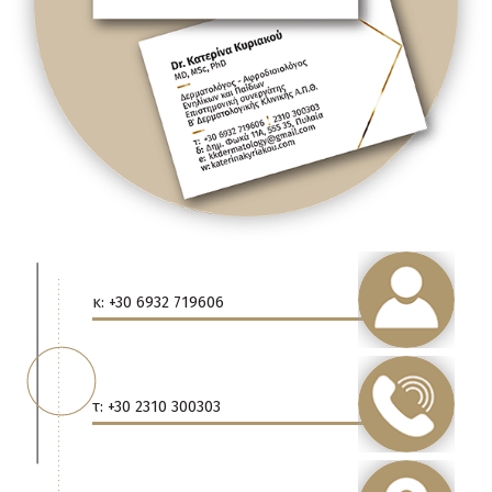
κ: +30 6932 719606
τ: +30 2310 300303