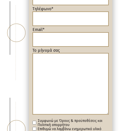
Τηλέφωνο*
Email*
Το μήνυμά σας
Συμφωνώ με Όρους & προϋποθέσεις και
Πολιτική απορρήτου
Επιθυμώ να λαμβάνω ενημερωτικό υλικό