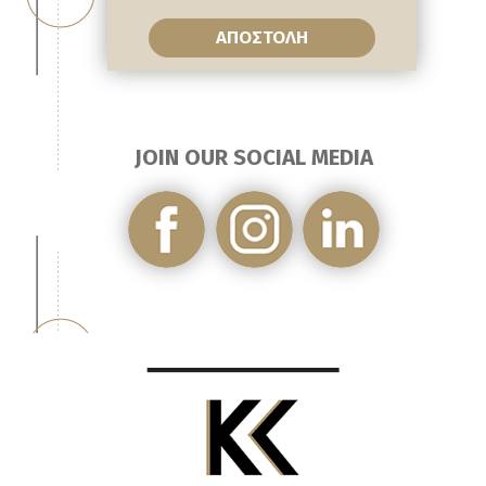
JOIN OUR SOCIAL MEDIA