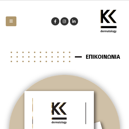
ΕΠΙΚΟΙΝΩΝΙΑ