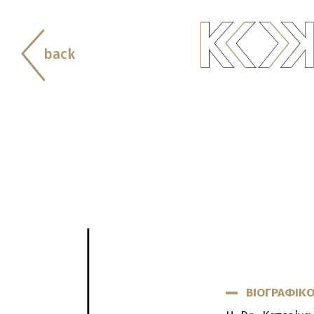
back
ΒΙΟΓΡΑΦΙΚ