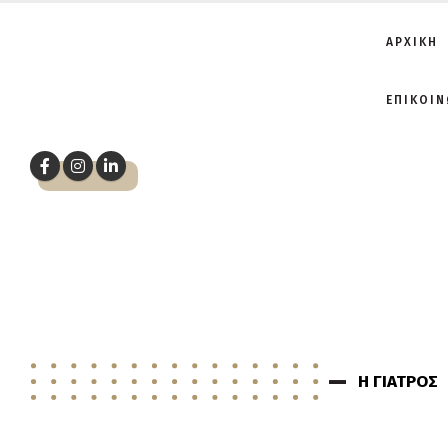
ΑΡΧΙΚΗ
ΕΠΙΚΟΙΝ
Η ΓΙΑΤΡΟΣ