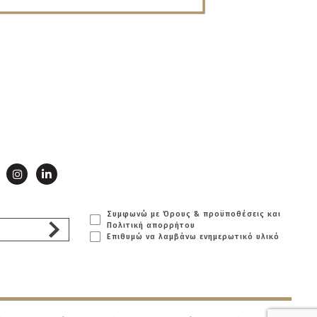
Συμφωνώ με Όρους & προϋποθέσεις και
Πολιτική απορρήτου
Επιθυμώ να λαμβάνω ενημερωτικό υλικό