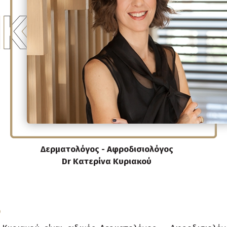
Δερματολόγος - Αφροδισιολόγος
Dr Κατερίνα Κυριακού
Ο