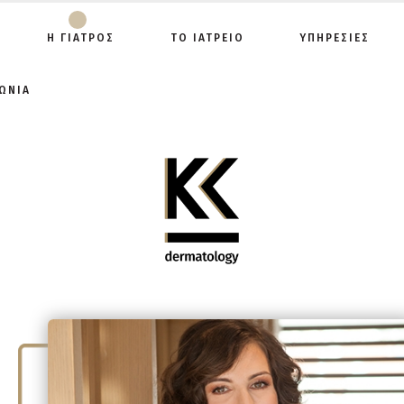
Η ΓΙΑΤΡΟΣ
ΤΟ ΙΑΤΡΕΙΟ
ΥΠΗΡΕΣΙΕΣ
ΩΝΙΑ