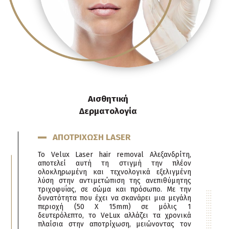
Αισθητική
Δερματολογία
ΑΠΟΤΡΙΧΩΣΗ LASER
Το Velux Laser hair removal Αλεξανδρίτη,
αποτελεί αυτή τη στιγμή την πλέον
ολοκληρωμένη και τεχνολογικά εξελιγμένη
λύση στην αντιμετώπιση της ανεπιθύμητης
τριχοφυΐας, σε σώμα και πρόσωπο. Με την
δυνατότητα που έχει να σκανάρει μια μεγάλη
περιοχή (50 Χ 15mm) σε μόλις 1
δευτερόλεπτο, το VeLux αλλάζει τα χρονικά
πλαίσια στην αποτρίχωση, μειώνοντας τον