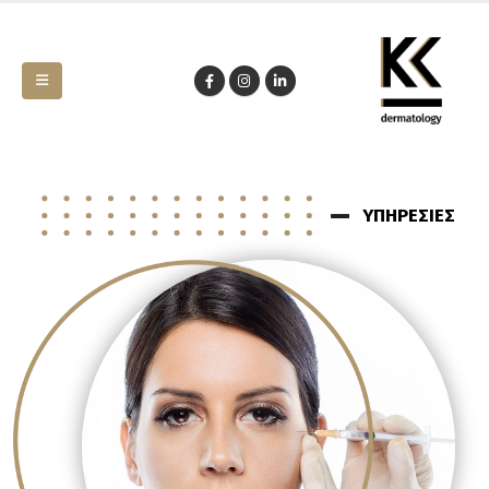
ΥΠΗΡΕΣΙΕΣ