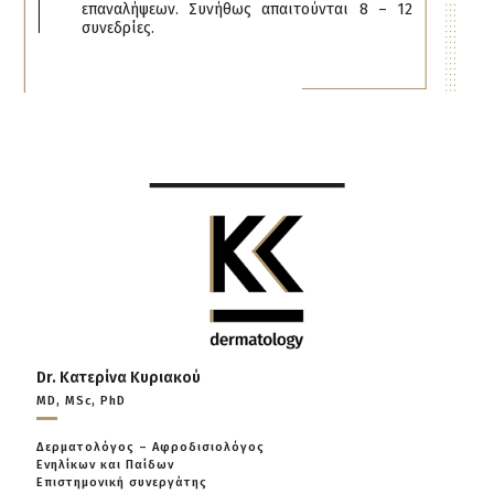
επαναλήψεων. Συνήθως απαιτούνται 8 – 12
συνεδρίες.
Dr. Κατερίνα Κυριακού
MD, MSc, PhD
Δερματολόγος – Αφροδισιολόγος
Ενηλίκων και Παίδων
Επιστημονική συνεργάτης